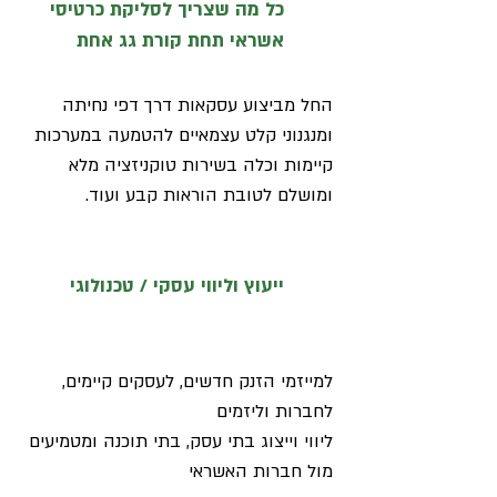
כל מה שצריך לסליקת כרטיסי
אשראי תחת קורת גג אחת
החל מביצוע עסקאות דרך דפי נחיתה
ומנגנוני קלט עצמאיים להטמעה במערכות
קיימות וכלה בשירות טוקניזציה מלא
ומושלם לטובת הוראות קבע ועוד.
ייעוץ וליווי עסקי / טכנולוגי
למייזמי הזנק חדשים, לעסקים קיימים,
לחברות וליזמים
ליווי וייצוג בתי עסק, בתי תוכנה ומטמיעים
מול חברות האשראי