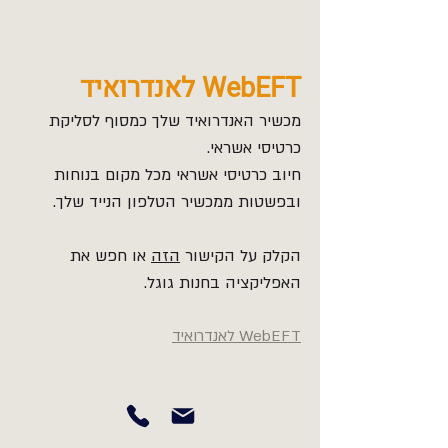
WebEFT לאנדרואיד
מכשיר האנדרואיד שלך כמסוף לסליקת
כרטיסי אשראי.
חיוב כרטיסי אשראי מכל מקום בנוחות
ובפשטות ממכשיר הטלפון הנייד שלך.
הקלק על הקישור
הזה
או חפש את
האפליקציה בחנות גוגל.
WebEFT לאנדרואיד