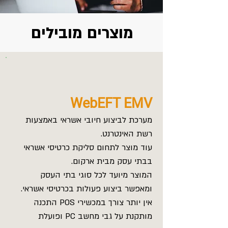
מוצרים מובילים
WebEFT EMV
מערכת לביצוע חיובי אשראי באמצעות
רשת האינטרנט.
עוד מוצר לתחום סליקת כרטיסי אשראי
בבתי עסק מבית ארקום.
המוצר מיועד לכל סוגי בתי העסק
ומאפשר ביצוע פעולות בכרטיסי אשראי.
אין יותר צורך במכשירי POS התכנה
מותקנת על גבי מחשב PC ופועלת