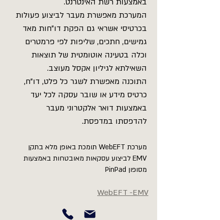
באמצעות רשת האינטרנט.
המערכת מאפשרת מעבר לביצוע פעולות
בכרטיסי אשראי גם הפקת דו"חות מאד
גמישים, חתכים, שליפות לפי פרמטרים
וכלה בטעינה אוטומטית של תוצאות
השאילתא לגיליון אקסל מעוצב.
התוכנה מאפשרת לשגר כל פלט, דו"ח,
כרטיס מידע או שובר עסקה לכל יעד
באמצעות דואר אלקטרוני מעבר
להדפסתו במדפסת.
מערכת WebEFT תומכת באופן מלא בתקן
EMV לביצוע עסקאות מאובטחות באמצעות
מסופון PinPad
WebEFT -EMV