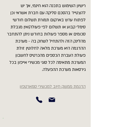
רישיון השימוש בתכנה הוא חינמי, אך יש
להצטייד בהסכם סליקה עם חברת אשראי וכן
לפתוח ערוץ בארקום תמורת תשלום חודשי
סימלי קבוע או תשלום לפי פעולה)אין מגבלת
סכומים או מספר פעולות בחודש ניתן להתחבר
מהלינק הזה ולהתחיל לשחק בה - מערכת
ההדגמה היא מערכת מלאה לחלוטין זולת
פעולת העברת הכספים מהכרטיס לחשבון
המערכת מתאימה לכל סוגי מכשירי אייפון בכל
גירסאות מערכת ההפעלה.
הדגמת ממשק חיוב למכשירי סמארטפון