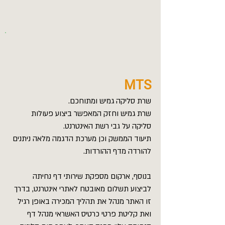
MTS
שרת סליקה גמיש ומתוחכם.
שרת גמיש וחזק המאפשר ביצוע פעולות
סליקה על גבי רשת האינטרנט.
תיעוד הממשק וכן מערכת הדגמה מלאה ניתנים
להורדה מדף ההורדות.
בנוסף, ארקום מספקת שירותי דף נחיתה
לביצוע תשלום מאובטח לאתרי אינטרנט, בדרך
זו האתר מנהל את תהליך המכירה באופן רגיל
ואת קליטת פרטי כרטיס האשראי מנהל דף