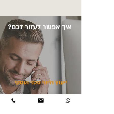
איך אפשר לעזור לכם?
ייעוץ וליווי טכני ועסקי
ארקום עוסקת במתן יעוץ ולווי טכני לחברות
ובתי תכנה בתחומים שונים החל מפתוח