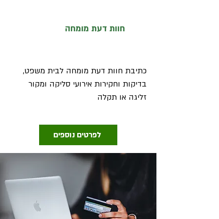
חוות דעת מומחה
כתיבת חוות דעת מומחה לבית משפט,
בדיקות וחקירות אירועי סליקה ומקור
זליגה או תקלה
לפרטים נוספים