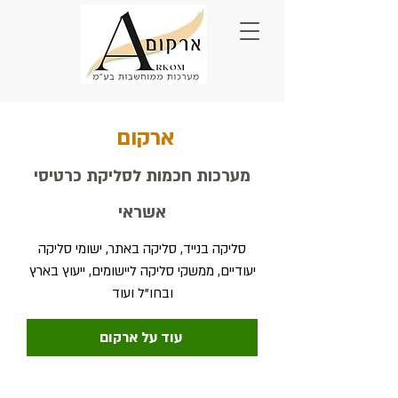
ארק
ום
מערכות חכמות לסליקת כרטיסי
אשראי
סליקה בנייד, סליקה באתר, ישומי סליקה
יעודיים, ממשקי סליקה ליישומים, ייעוץ בארץ
ובחו"ל ועוד
עוד על ארקום