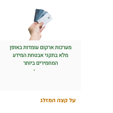
מערכות ארקום עומדות באופן
מלא בתקני אבטחת המידע
המחמירים ביותר
על קצה המזלג