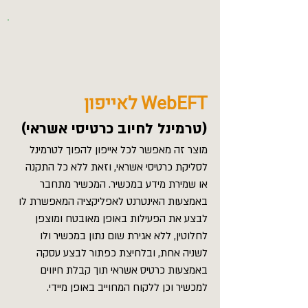
WebEFT לאייפון
(טרמינל לחיוב כרטיסי אשראי)
מוצר זה מאפשר לכל אייפון להפוך לטרמינל
לסליקת כרטיסי אשראי, וזאת ללא כל התקנה
או שמירת מידע במכשיר. המכשיר מתחבר
באמצעות האינטרנט לאפליקציה המאפשרת לו
לבצע את הפעילות באופן מאובטח ומוצפן
לחלוטין, ללא אגירת שום נתון במכשיר ולו
לשניה אחת, ובלחיצת כפתור לבצע עסקה
באמצעות כרטיס אשראי תוך קבלת חיווים
למכשיר וכן ללקוח המחוייב באופן מיידי.