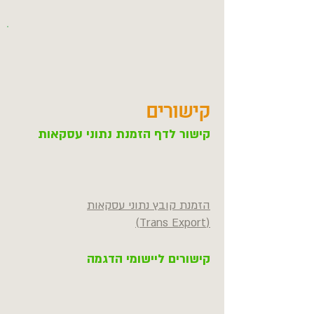
קישורים
קישור לדף הזמנת נתוני עסקאות
הזמנת קובץ נתוני עסקאות
(Trans Export)
קישורים ליישומי הדגמה